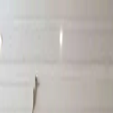
 طراحی کنید